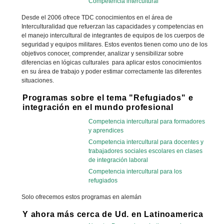
Competencia intercultural
Desde el 2006 ofrece TDC conocimientos en el área de
Interculturalidad que refuerzan las capacidades y competencias en
el manejo intercultural de integrantes de equipos de los cuerpos de
seguridad y equipos militares. Estos eventos tienen como uno de los
objetivos conocer, comprender, analizar y sensibilizar sobre
diferencias en lógicas culturales para aplicar estos conocimientos
en su área de trabajo y poder estimar correctamente las diferentes
situaciones.
Programas sobre el tema "Refugiados" e
integración en el mundo profesional
Competencia intercultural para formadores
y aprendices
Competencia intercultural para docentes y
trabajadores sociales escolares en clases
de integración laboral
Competencia intercultural para los
refugiados
Solo ofrecemos estos programas en alemán
Y ahora más cerca de Ud. en Latinoamerica