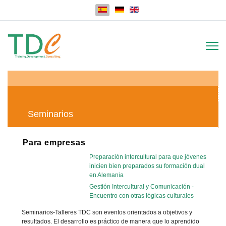
Seleccione su idioma
Seminarios
Para empresas
Preparación intercultural para que jóvenes
inicien bien preparados su formación dual
en Alemania
Gestión Intercultural y Comunicación -
Encuentro con otras lógicas culturales
Seminarios-Talleres TDC son eventos orientados a objetivos y
resultados. El desarrollo es práctico de manera que lo aprendido