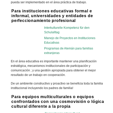
pueda ser implementado en el área práctica de trabajo.
Para instituciones educativas formal e
informal, universidades y entidades de
perfeccionamiento profesional
Interkulturelle Kompetenz für den
Schulalltag
Manejo de Proyectos en Instituciones
Educativas
Programas de Alemán para familias
extranjeras
En el área educativa es importante mantener una planificación
estratégica, mecanismos institucionales de participación y
comunicación ; y una gestión apropiada para obtener el mejor
resultado de un trabajo en cooperación.
De un ambiente constructivo y proactivo se beneficia toda la familia
institucional incluyendo los padres de familia!
Para equipos multiculturales o equipos
confrontados con una cosmovisión o lógica
cultural diferente a la propia